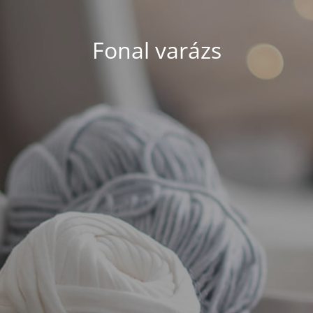
Fonal varázs